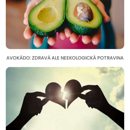
AVOKÁDO: ZDRAVÁ ALE NEEKOLOGICKÁ POTRAVINA