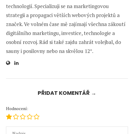
technologií. Specializuji se na marketingovou
strategii a propagaci větších webových projektů a
značek. Ve volném čase mě zajímají všechna zákoutí
digitálního marketingu, investice, technologie a
osobní rozvoj. Rád si také zajdu zahrát volejbal, do
sauny i posilovny nebo na skvělou 12°.
PŘIDAT KOMENTÁŘ →
Hodnocení: