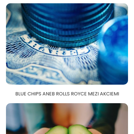
BLUE CHIPS ANEB ROLLS ROYCE MEZI AKCIEMI