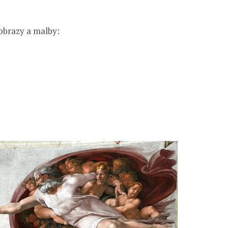
obrazy a malby: