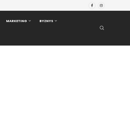
MARKETING
BYZNYS