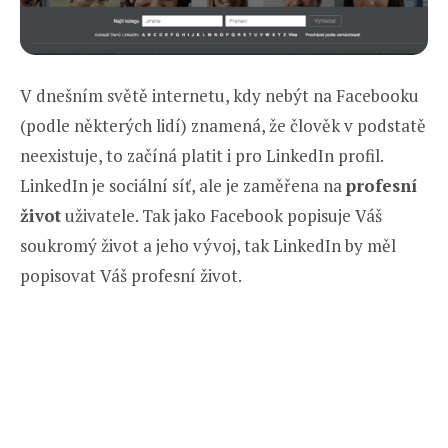
V dnešním světě internetu, kdy nebýt na Facebooku
(podle některých lidí) znamená, že člověk v podstatě
neexistuje, to začíná platit i pro LinkedIn profil.
LinkedIn je sociální síť, ale je zaměřena na
profesní
život
uživatele. Tak jako Facebook popisuje Váš
soukromý život a jeho vývoj, tak LinkedIn by měl
popisovat Váš profesní život.