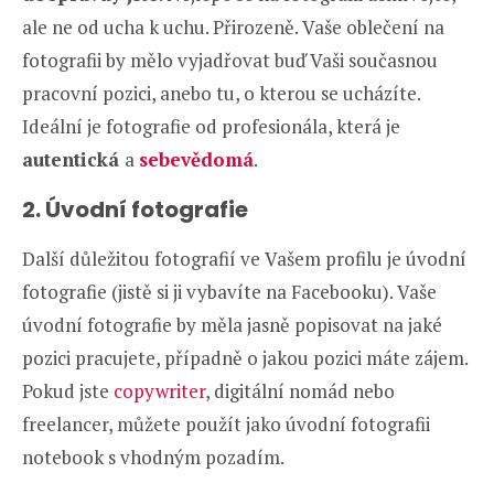
ale ne od ucha k uchu. Přirozeně. Vaše oblečení na
fotografii by mělo vyjadřovat buď Vaši současnou
pracovní pozici, anebo tu, o kterou se ucházíte.
Ideální je fotografie od profesionála, která je
autentická
a
sebevědomá
.
2. Úvodní fotografie
Další důležitou fotografií ve Vašem profilu je úvodní
fotografie (jistě si ji vybavíte na Facebooku). Vaše
úvodní fotografie by měla jasně popisovat na jaké
pozici pracujete, případně o jakou pozici máte zájem.
Pokud jste
copywriter
, digitální nomád nebo
freelancer, můžete použít jako úvodní fotografii
notebook s vhodným pozadím.