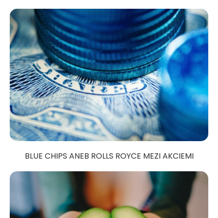
BLUE CHIPS ANEB ROLLS ROYCE MEZI AKCIEMI