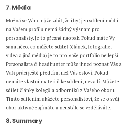
7. Média
Možná se Vám může zdát, že i byť jen sdílení médií
na Vašem profilu nemá žádný význam pro
personalisty. Je to přesně naopak. Pokud máte Vy
sami něco, co můžete
sdílet
(článek, fotografie,
videa a jiná média) je to pro Vaše portfolio nejlepší.
Personalista či headhunter může ihned poznat Vás a
Vaši práci ještě předtím, než Vás osloví. Pokud
nemáte vlastní materiál ke sdílení, nevadí. Můžete
sdílet články kolegů a odborníků z Vašeho oboru.
Tímto sdílením ukážete personalistovi, že se o svůj
obor aktivně zajímáte a neustále se vzděláváte.
8. Summary