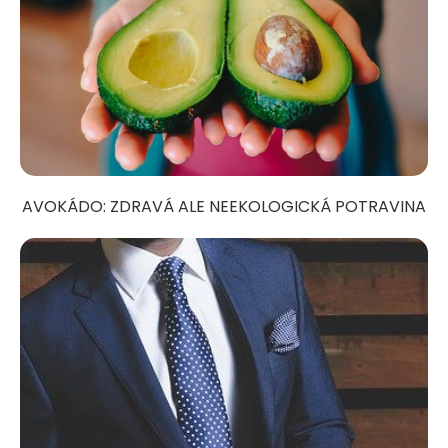
AVOKÁDO: ZDRAVÁ ALE NEEKOLOGICKÁ POTRAVINA