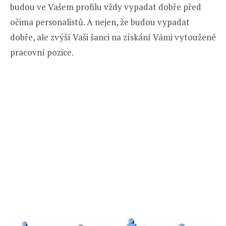
budou ve Vašem profilu vždy vypadat dobře před
očima personalistů. A nejen, že budou vypadat
dobře, ale zvýší Vaši šanci na získání Vámi vytoužené
pracovní pozice.