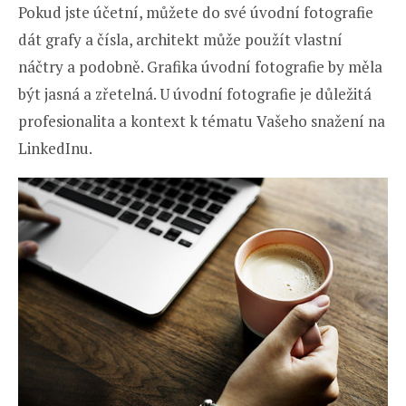
Pokud jste účetní, můžete do své úvodní fotografie
dát grafy a čísla, architekt může použít vlastní
náčtry a podobně. Grafika úvodní fotografie by měla
být jasná a zřetelná. U úvodní fotografie je důležitá
profesionalita a kontext k tématu Vašeho snažení na
LinkedInu.