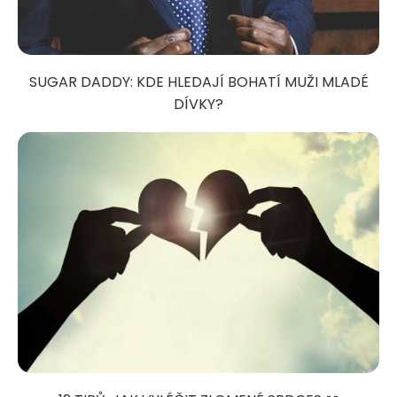
SUGAR DADDY: KDE HLEDAJÍ BOHATÍ MUŽI MLADÉ
DÍVKY?