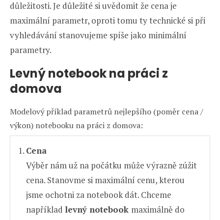
důležitosti. Je důležité si uvědomit že cena je
maximální parametr, oproti tomu ty technické si při
vyhledávání stanovujeme spíše jako minimální
parametry.
Levný notebook na práci z
domova
Modelový příklad parametrů nejlepšího (poměr cena /
výkon) notebooku na práci z domova:
Cena
Výběr nám už na počátku může výrazně zúžit
cena. Stanovme si maximální cenu, kterou
jsme ochotni za notebook dát. Chceme
například
levný notebook
maximálně do