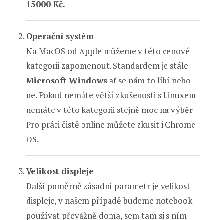
15000 Kč.
Operační systém
Na MacOS od Apple můžeme v této cenové
kategorii zapomenout. Standardem je stále
Microsoft Windows
ať se nám to líbí nebo
ne. Pokud nemáte větší zkušenosti s Linuxem
nemáte v této kategorii stejně moc na výběr.
Pro práci čistě online můžete zkusit i Chrome
OS.
Velikost displeje
Další poměrně zásadní parametr je velikost
displeje, v našem případě budeme notebook
používat převážně doma, sem tam si s ním