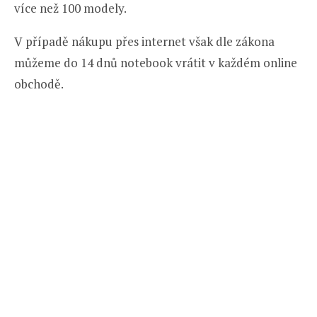
více než 100 modely.
V případě nákupu přes internet však dle zákona
můžeme do 14 dnů notebook vrátit v každém online
obchodě.