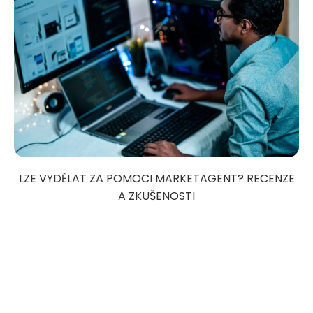
LZE VYDĚLAT ZA POMOCI MARKETAGENT? RECENZE
A ZKUŠENOSTI