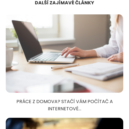
DALŠÍ ZAJÍMAVÉ ČLÁNKY
PRÁCE Z DOMOVA? STAČÍ VÁM POČÍTAČ A
INTERNETOVÉ...