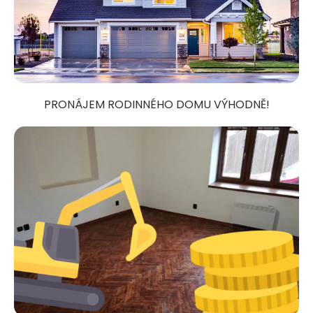
PRONÁJEM RODINNÉHO DOMU VÝHODNĚ!