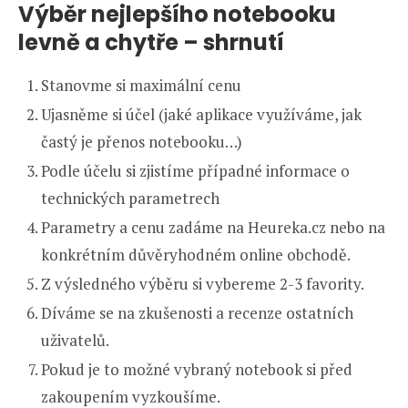
Výběr nejlepšího notebooku
levně a chytře – shrnutí
Stanovme si maximální cenu
Ujasněme si účel (jaké aplikace využíváme, jak
častý je přenos notebooku…)
Podle účelu si zjistíme případné informace o
technických parametrech
Parametry a cenu zadáme na Heureka.cz nebo na
konkrétním důvěryhodném online obchodě.
Z výsledného výběru si vybereme 2-3 favority.
Díváme se na zkušenosti a recenze ostatních
uživatelů.
Pokud je to možné vybraný notebook si před
zakoupením vyzkoušíme.