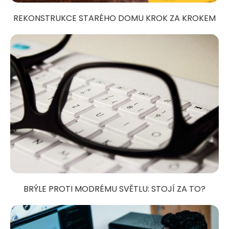
REKONSTRUKCE STARÉHO DOMU KROK ZA KROKEM
BRÝLE PROTI MODRÉMU SVĚTLU: STOJÍ ZA TO?