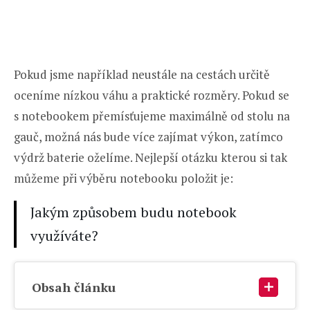
Pokud jsme například neustále na cestách určitě
oceníme nízkou váhu a praktické rozměry. Pokud se
s notebookem přemísťujeme maximálně od stolu na
gauč, možná nás bude více zajímat výkon, zatímco
výdrž baterie oželíme. Nejlepší otázku kterou si tak
můžeme při výběru notebooku položit je:
Jakým způsobem budu notebook
využíváte?
Obsah článku