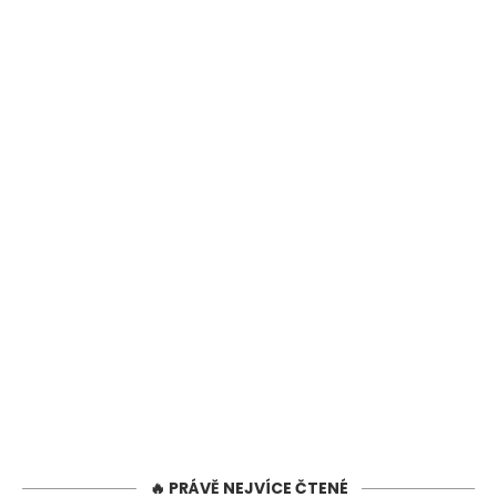
🔥 PRÁVĚ NEJVÍCE ČTENÉ