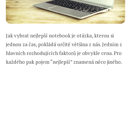
Jak vybrat nejlepší notebook je otázka, kterou si
jednou za čas, pokládá určitě většina z nás. Jedním z
hlavních rozhodujících faktorů je obvykle cena. Pro
každého pak pojem “nejlepší” znamená něco jiného.