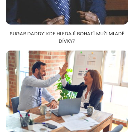
SUGAR DADDY: KDE HLEDAJÍ BOHATÍ MUŽI MLADÉ
DÍVKY?