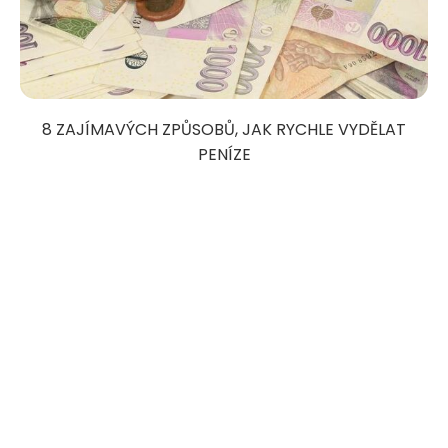
8 ZAJÍMAVÝCH ZPŮSOBŮ, JAK RYCHLE VYDĚLAT
PENÍZE