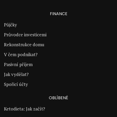
FINANCE
Půjčky
Průvodce investicemi
Rekonstrukce domu
V čem podnikat?
Pasivní příjem
Jak vydělat?
Spořicí účty
OBLÍBENÉ
Ketodieta: Jak začít?