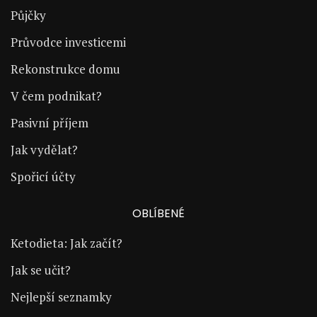
Půjčky
Průvodce investicemi
Rekonstrukce domu
V čem podnikat?
Pasivní příjem
Jak vydělat?
Spořicí účty
OBLÍBENÉ
Ketodieta: Jak začít?
Jak se učit?
Nejlepší seznamky