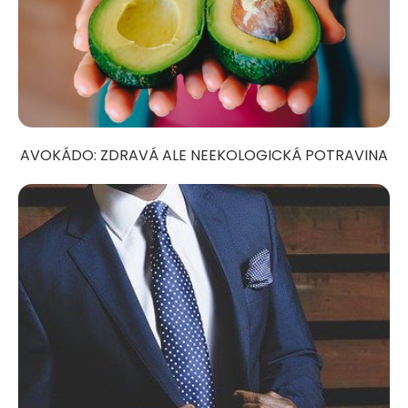
AVOKÁDO: ZDRAVÁ ALE NEEKOLOGICKÁ POTRAVINA