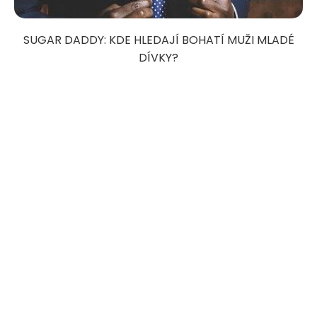
SUGAR DADDY: KDE HLEDAJÍ BOHATÍ MUŽI MLADÉ
DÍVKY?