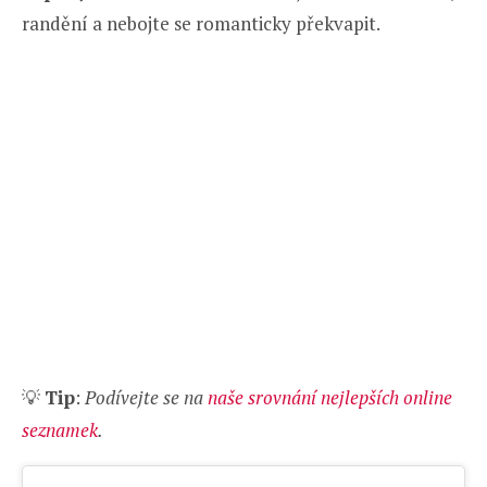
randění a nebojte se romanticky překvapit.
💡
Tip
:
Podívejte se na
naše srovnání nejlepších online
seznamek
.