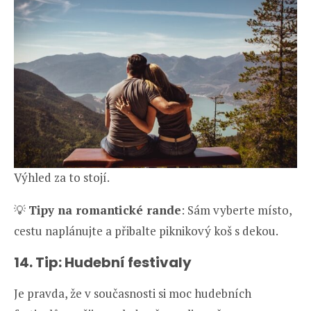
Výhled za to stojí.
💡
Tipy na romantické rande
: Sám vyberte místo,
cestu naplánujte a přibalte piknikový koš s dekou.
14. Tip: Hudební festivaly
Je pravda, že v současnosti si moc hudebních