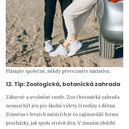
Plánujte společně, někdy převezměte iniciativu.
12. Tip: Zoologická, botanická zahrada
Zábavné a uvolněné rande. Zoo i botanická zahrada
nemusí být jen pro školní výlety či rodiny s dětmi.
Zejména v letních měsících je to zajímavější forma
procházky, jak spolu strávit den. V zimním období