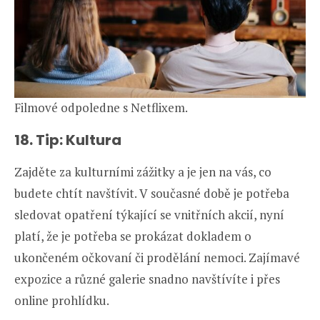
Filmové odpoledne s Netflixem.
18. Tip: Kultura
Zajděte za kulturními zážitky a je jen na vás, co
budete chtít navštívit. V současné době je potřeba
sledovat opatření týkající se vnitřních akcií, nyní
platí, že je potřeba se prokázat dokladem o
ukončeném očkovaní či prodělání nemoci. Zajímavé
expozice a různé galerie snadno navštívíte i přes
online prohlídku.