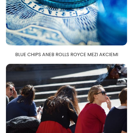
BLUE CHIPS ANEB ROLLS ROYCE MEZI AKCIEMI