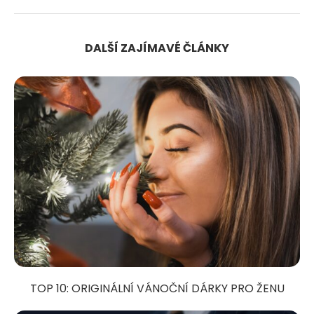
DALŠÍ ZAJÍMAVÉ ČLÁNKY
TOP 10: ORIGINÁLNÍ VÁNOČNÍ DÁRKY PRO ŽENU