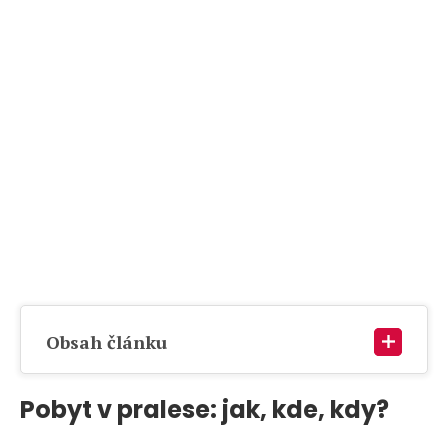
Obsah článku
Pobyt v pralese: jak, kde, kdy?