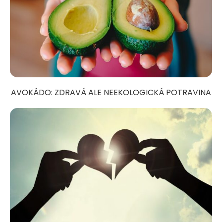
AVOKÁDO: ZDRAVÁ ALE NEEKOLOGICKÁ POTRAVINA