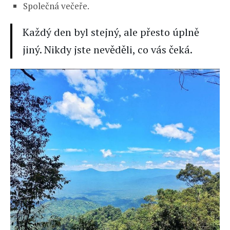
Společná večeře.
Každý den byl stejný, ale přesto úplně
jiný. Nikdy jste nevěděli, co vás čeká.