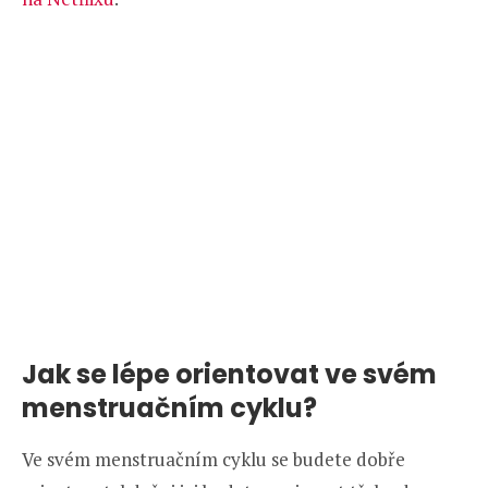
Jak se lépe orientovat ve svém
menstruačním cyklu?
Ve svém menstruačním cyklu se budete dobře