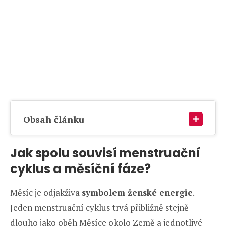
Obsah článku
Jak spolu souvisí menstruační
cyklus a měsíční fáze?
Měsíc je odjakživa
symbolem ženské energie
.
Jeden menstruační cyklus trvá přibližně stejně
dlouho jako oběh Měsíce okolo Země a jednotlivé