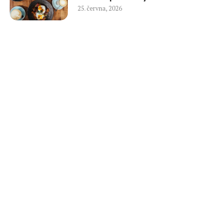
25. června, 2026