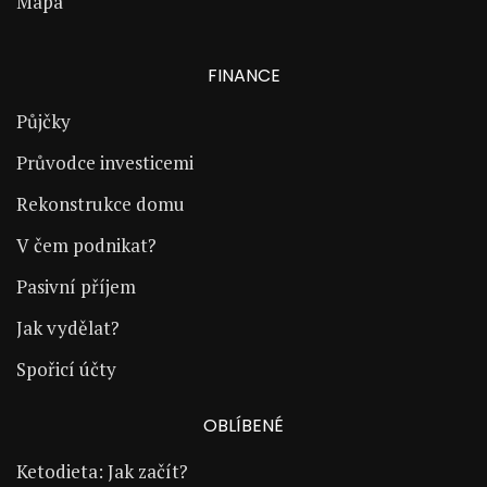
Mapa
FINANCE
Půjčky
Průvodce investicemi
Rekonstrukce domu
V čem podnikat?
Pasivní příjem
Jak vydělat?
Spořicí účty
OBLÍBENÉ
Ketodieta: Jak začít?