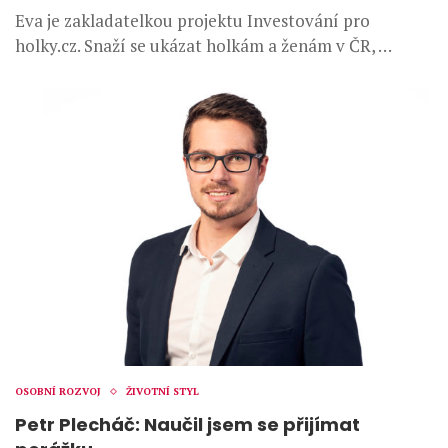
Eva je zakladatelkou projektu Investování pro
holky.cz. Snaží se ukázat holkám a ženám v ČR, …
OSOBNÍ ROZVOJ
ŽIVOTNÍ STYL
Petr Plecháč: Naučil jsem se přijímat