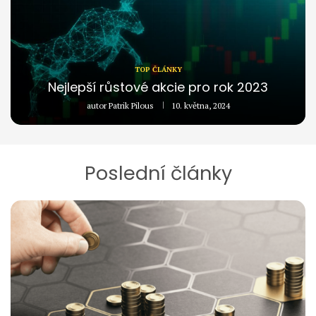
TOP ČLÁNKY
Nejlepší růstové akcie pro rok 2023
autor
Patrik Pilous
10. května, 2024
Poslední články