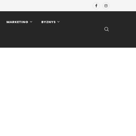
MARKETING
BYZNYS