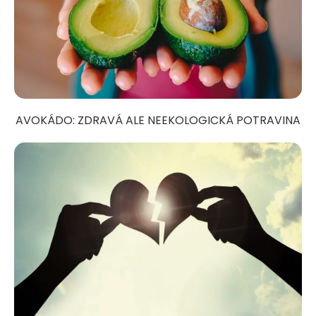
AVOKÁDO: ZDRAVÁ ALE NEEKOLOGICKÁ POTRAVINA