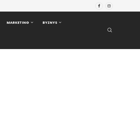
MARKETING
BYZNYS