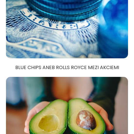
BLUE CHIPS ANEB ROLLS ROYCE MEZI AKCIEMI