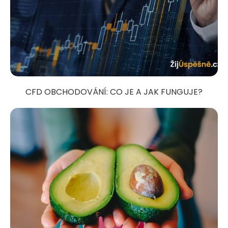
CFD OBCHODOVÁNÍ: CO JE A JAK FUNGUJE?