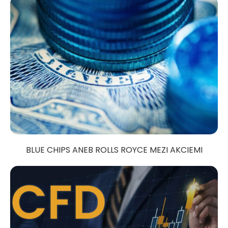
BLUE CHIPS ANEB ROLLS ROYCE MEZI AKCIEMI