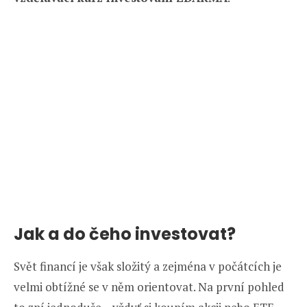
Jak a do čeho investovat?
Svět financí je však složitý a zejména v počátcích je
velmi obtížné se v něm orientovat. Na první pohled