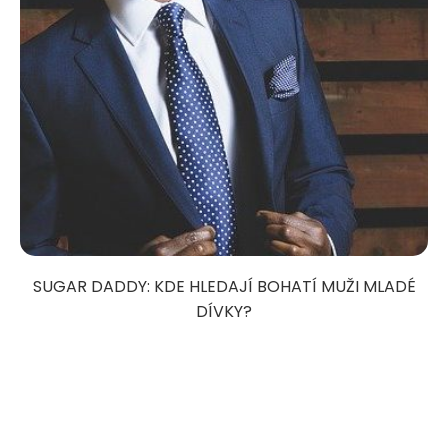
SUGAR DADDY: KDE HLEDAJÍ BOHATÍ MUŽI MLADÉ
DÍVKY?