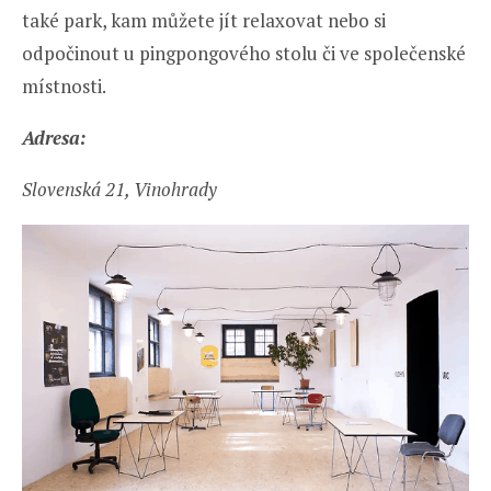
také park, kam můžete jít relaxovat nebo si
odpočinout u pingpongového stolu či ve společenské
místnosti.
Adresa:
Slovenská 21, Vinohrady