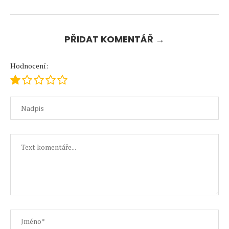
PŘIDAT KOMENTÁŘ →
Hodnocení: