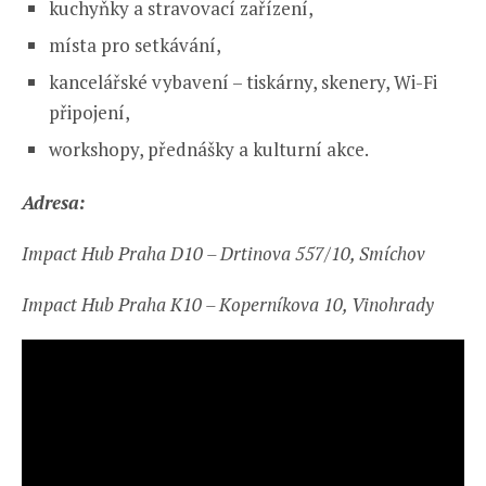
kuchyňky a stravovací zařízení,
místa pro setkávání,
kancelářské vybavení – tiskárny, skenery, Wi-Fi
připojení,
workshopy, přednášky a kulturní akce.
Adresa:
Impact Hub Praha D10 – Drtinova 557/10, Smíchov
Impact Hub Praha K10 – Koperníkova 10, Vinohrady