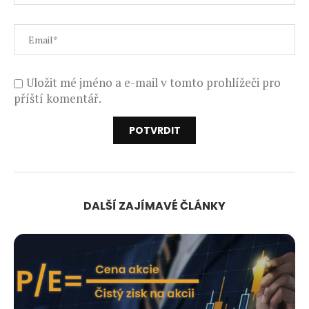
Uložit mé jméno a e-mail v tomto prohlížeči pro
příští komentář.
DALŠÍ ZAJÍMAVÉ ČLÁNKY