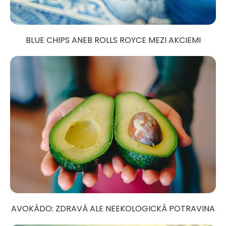
BLUE CHIPS ANEB ROLLS ROYCE MEZI AKCIEMI
AVOKÁDO: ZDRAVÁ ALE NEEKOLOGICKÁ POTRAVINA