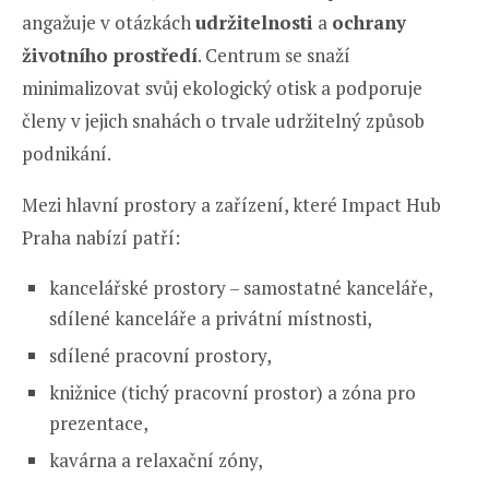
angažuje v otázkách
udržitelnosti
a
ochrany
životního prostředí
. Centrum se snaží
minimalizovat svůj ekologický otisk a podporuje
členy v jejich snahách o trvale udržitelný způsob
podnikání.
Mezi hlavní prostory a zařízení, které Impact Hub
Praha nabízí patří:
kancelářské prostory – samostatné kanceláře,
sdílené kanceláře a privátní místnosti,
sdílené pracovní prostory,
knižnice (tichý pracovní prostor) a zóna pro
prezentace,
kavárna a relaxační zóny,