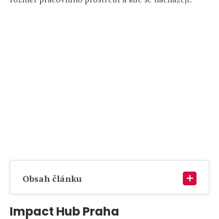
Obsah článku
Impact Hub Praha