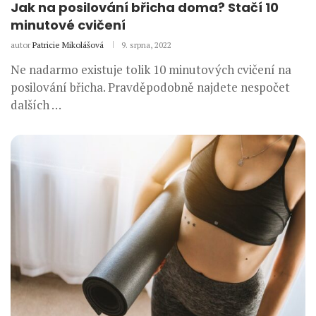
Jak na posilování břicha doma? Stačí 10
minutové cvičení
autor
Patricie Mikolášová
9. srpna, 2022
Ne nadarmo existuje tolik 10 minutových cvičení na
posilování břicha. Pravděpodobně najdete nespočet
dalších …