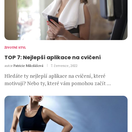
ŽIVOTNÍ STYL
TOP 7: Nejlepší aplikace na cvičení
autor
Patricie Mikolášová
7. července, 2022
Hledáte ty nejlepší aplikace na cvičení, které
motivují? Nebo ty, které vám pomohou začít …