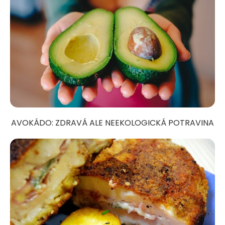
AVOKÁDO: ZDRAVÁ ALE NEEKOLOGICKÁ POTRAVINA