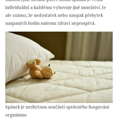
individuální a každému vyhovuje jiné množství. Je
ale známo, že nedostatek nebo naopak přebytek
naspaných hodin našemu zdraví neprospívá.
Spánek je nezbytnou součástí správného fungování
organismu