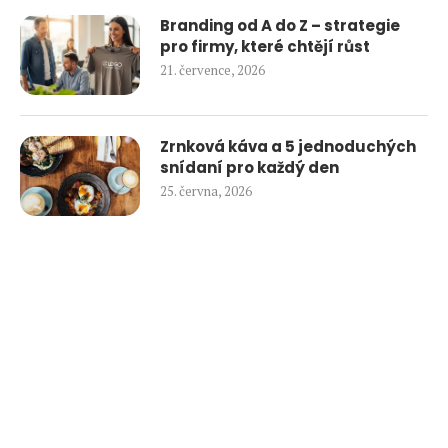
Branding od A do Z – strategie
pro firmy, které chtějí růst
21. července, 2026
Zrnková káva a 5 jednoduchých
snídaní pro každý den
25. června, 2026