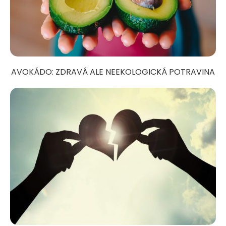
AVOKÁDO: ZDRAVÁ ALE NEEKOLOGICKÁ POTRAVINA