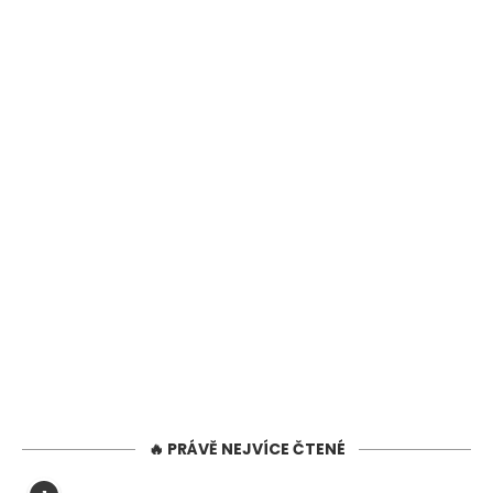
🔥 PRÁVĚ NEJVÍCE ČTENÉ