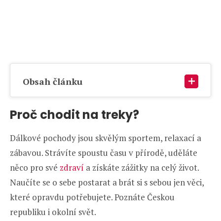
Obsah článku
Proč chodit na treky?
Dálkové pochody jsou skvělým sportem, relaxací a
zábavou. Strávíte spoustu času v přírodě, uděláte
něco pro své
zdraví
a získáte zážitky na celý život.
Naučíte se o sebe postarat a brát si s sebou jen věci,
které opravdu potřebujete. Poznáte Českou
republiku i okolní svět.