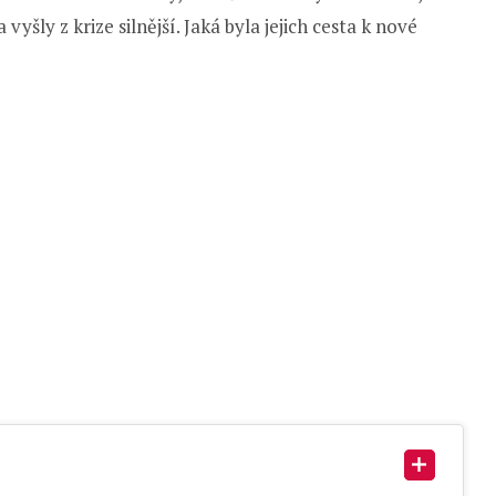
vyšly z krize silnější. Jaká byla jejich cesta k nové