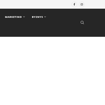
MARKETING
BYZNYS