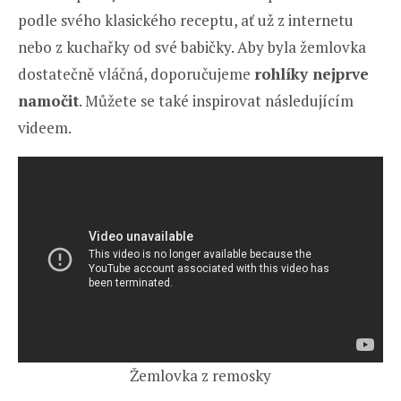
podle svého klasického receptu, ať už z internetu
nebo z kuchařky od své babičky. Aby byla žemlovka
dostatečně vláčná, doporučujeme
rohlíky nejprve
namočit
. Můžete se také inspirovat následujícím
videem.
Žemlovka z remosky