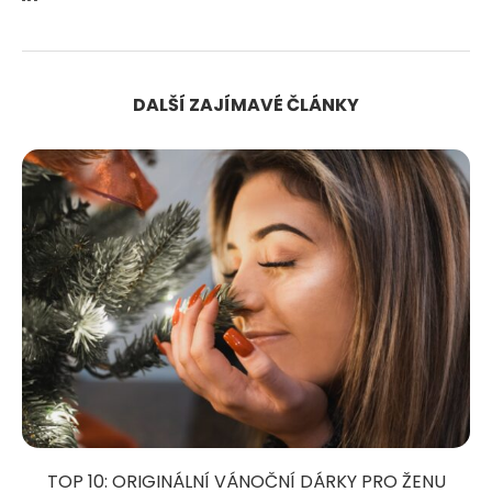
DALŠÍ ZAJÍMAVÉ ČLÁNKY
TOP 10: ORIGINÁLNÍ VÁNOČNÍ DÁRKY PRO ŽENU