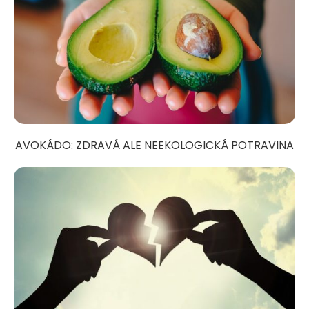
AVOKÁDO: ZDRAVÁ ALE NEEKOLOGICKÁ POTRAVINA