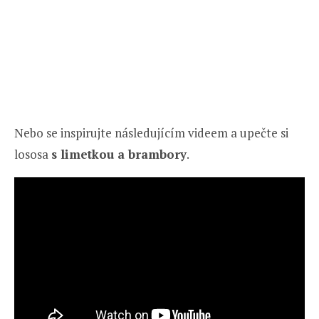
Nebo se inspirujte následujícím videem a upečte si
lososa
s limetkou a brambory
.