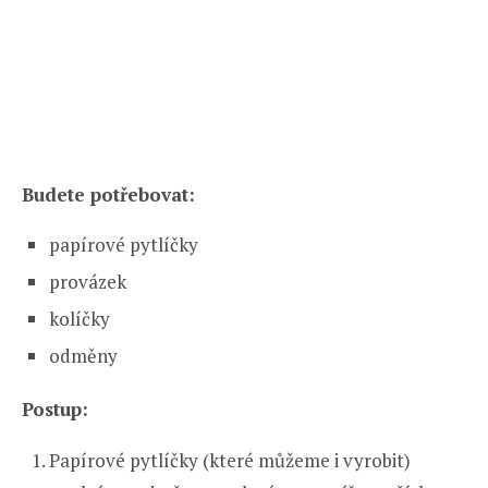
Budete potřebovat:
papírové pytlíčky
provázek
kolíčky
odměny
Postup:
Papírové pytlíčky (které můžeme i vyrobit)