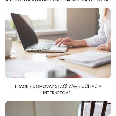
PRÁCE Z DOMOVA? STAČÍ VÁM POČÍTAČ A
INTERNETOVÉ...