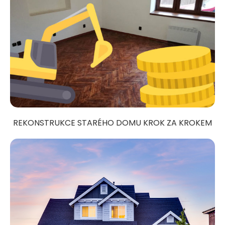
REKONSTRUKCE STARÉHO DOMU KROK ZA KROKEM