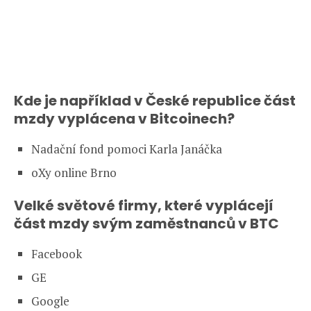
Kde je například v České republice část
mzdy vyplácena v Bitcoinech?
Nadační fond pomoci Karla Janáčka
oXy online Brno
Velké světové firmy, které vyplácejí
část mzdy svým zaměstnanců v BTC
Facebook
GE
Google