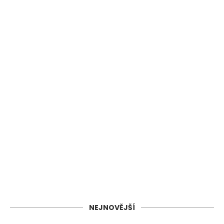
NEJNOVĚJŠÍ