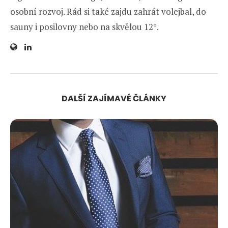
osobní rozvoj. Rád si také zajdu zahrát volejbal, do
sauny i posilovny nebo na skvělou 12°.
DALŠÍ ZAJÍMAVÉ ČLÁNKY