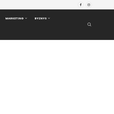
MARKETING
BYZNYS