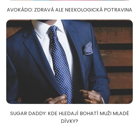
AVOKÁDO: ZDRAVÁ ALE NEEKOLOGICKÁ POTRAVINA
SUGAR DADDY: KDE HLEDAJÍ BOHATÍ MUŽI MLADÉ
DÍVKY?