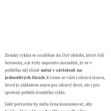
Ženský cyklus se rozděluje do čtyř období, které řídí
hormony, a je tedy naprosto normální, že se v
průběhu něj různě
mění v závislosti na
jednotlivých fázích
. K tomu se váže i zdravá strava,
která je základem nejen pro zdravý život, ale i pro
správný průběh ženského cyklu.
Jaké potraviny by měla žena konzumovat, aby