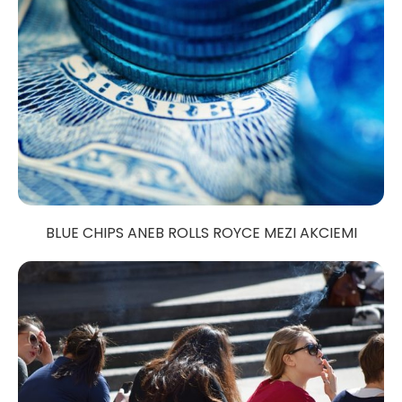
BLUE CHIPS ANEB ROLLS ROYCE MEZI AKCIEMI