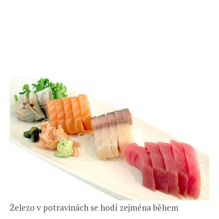
Železo v potravinách se hodí zejména během