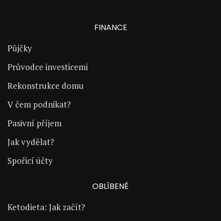
FINANCE
Půjčky
Průvodce investicemi
Rekonstrukce domu
V čem podnikat?
Pasivní příjem
Jak vydělat?
Spořicí účty
OBLÍBENÉ
Ketodieta: Jak začít?