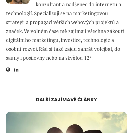
konzultant a nadšenec do internetu a
technologií. Specializuji se na marketingovou
strategii a propagaci větších webových projektů a
značek. Ve volném čase mě zajímají všechna zákoutí
digitálního marketingu, investice, technologie a
osobní rozvoj. Rád si také zajdu zahrát volejbal, do
sauny i posilovny nebo na skvělou 12°.
DALŠÍ ZAJÍMAVÉ ČLÁNKY