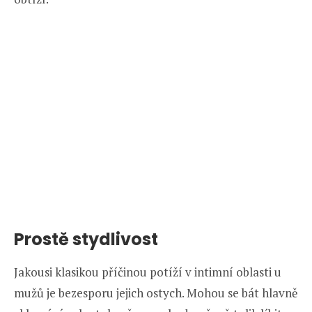
Prostě stydlivost
Jakousi klasikou příčinou potíží v intimní oblasti u
mužů je bezesporu jejich ostych. Mohou se bát hlavně