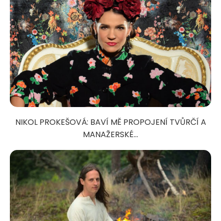
NIKOL PROKEŠOVÁ: BAVÍ MĚ PROPOJENÍ TVŮRČÍ A
MANAŽERSKÉ...