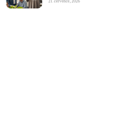
21. července, 2026