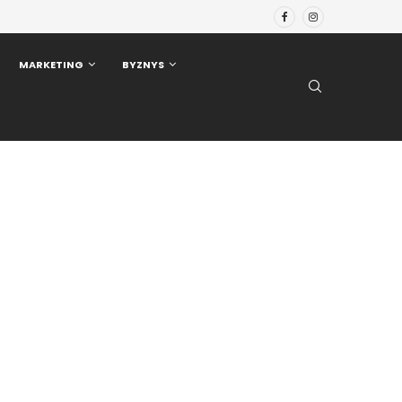
MARKETING
BYZNYS