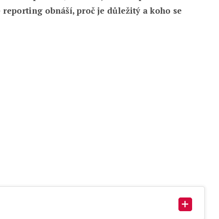
G reporting obnáší, proč je důležitý a koho se