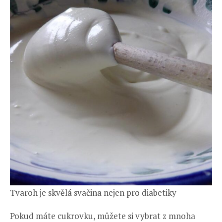
Tvaroh je skvělá svačina nejen pro diabetiky
Pokud máte cukrovku, můžete si vybrat z mnoha