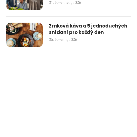
21. července, 2026
Zrnková káva a 5 jednoduchých
snídaní pro každý den
25. června, 2026