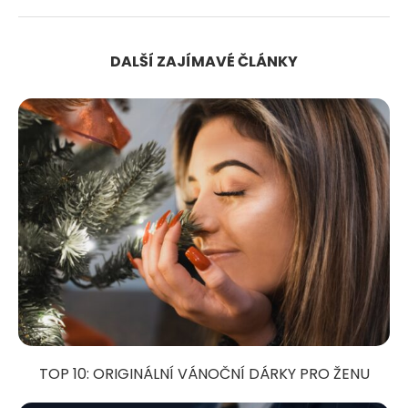
DALŠÍ ZAJÍMAVÉ ČLÁNKY
TOP 10: ORIGINÁLNÍ VÁNOČNÍ DÁRKY PRO ŽENU