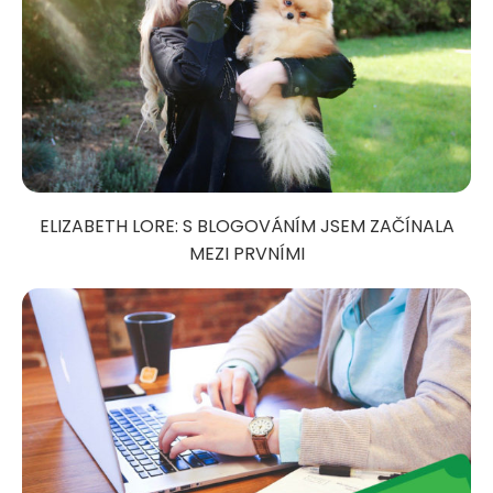
ELIZABETH LORE: S BLOGOVÁNÍM JSEM ZAČÍNALA
MEZI PRVNÍMI