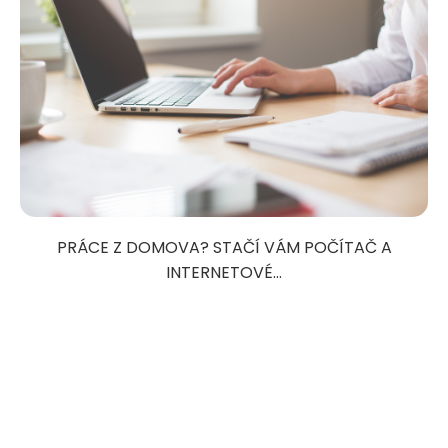
PRÁCE Z DOMOVA? STAČÍ VÁM POČÍTAČ A
INTERNETOVÉ...