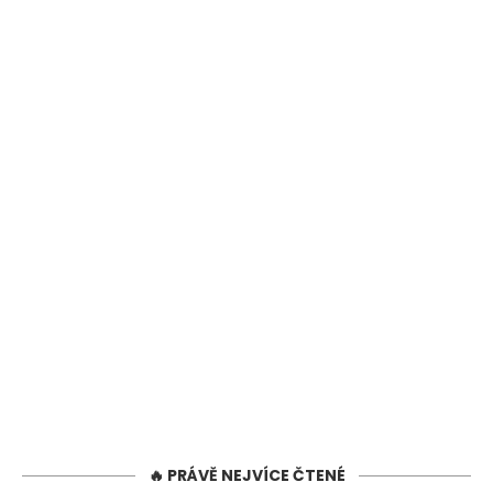
🔥 PRÁVĚ NEJVÍCE ČTENÉ