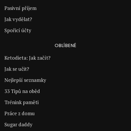
Pasivní příjem
Jak vydělat?
Spořicí účty
OBLÍBENÉ
Ketodieta: Jak začít?
Jak se učit?
Nejlepší seznamky
33 Tipů na oběd
Trénink paměti
Práce z domu
Sugar daddy