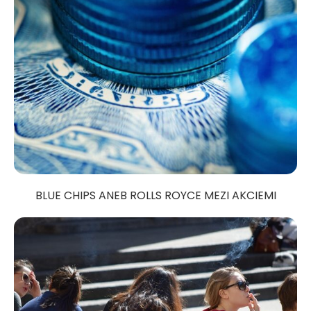
BLUE CHIPS ANEB ROLLS ROYCE MEZI AKCIEMI