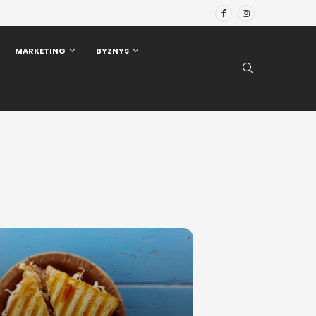
MARKETING
BYZNYS