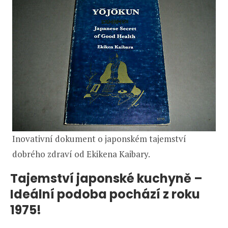
Inovativní dokument o japonském tajemství
dobrého zdraví od Ekikena Kaibary.
Tajemství japonské kuchyně –
Ideální podoba pochází z roku
1975!