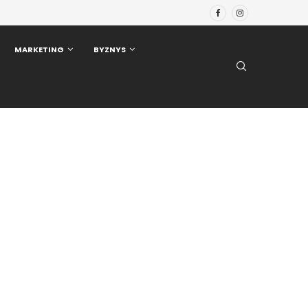
MARKETING
BYZNYS