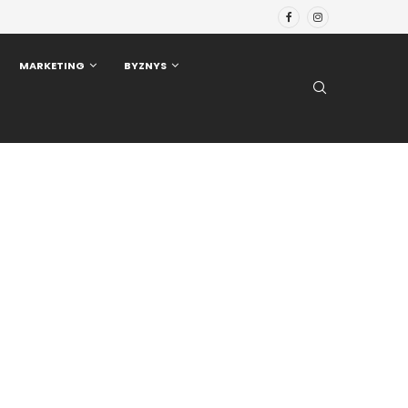
MARKETING
BYZNYS