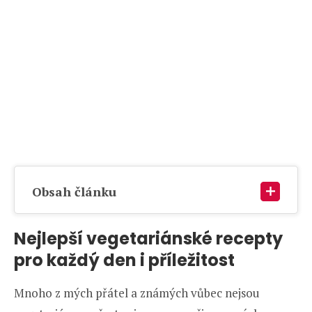
Obsah článku
Nejlepší vegetariánské recepty
pro každý den i příležitost
Mnoho z mých přátel a známých vůbec nejsou