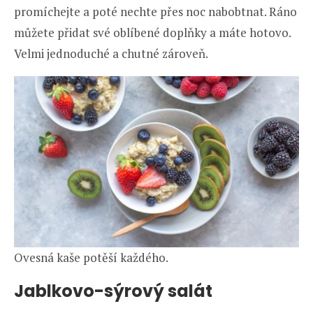
promíchejte a poté nechte přes noc nabobtnat. Ráno
můžete přidat své oblíbené doplňky a máte hotovo.
Velmi jednoduché a chutné zároveň.
Ovesná kaše potěší každého.
Jablkovo-sýrový salát