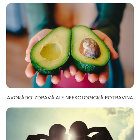
AVOKÁDO: ZDRAVÁ ALE NEEKOLOGICKÁ POTRAVINA