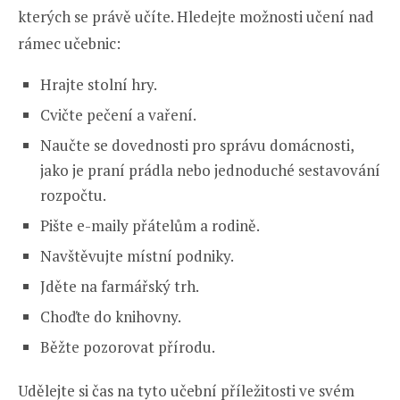
kterých se právě učíte. Hledejte možnosti učení nad
rámec učebnic:
Hrajte stolní hry.
Cvičte pečení a vaření.
Naučte se dovednosti pro správu domácnosti,
jako je praní prádla nebo jednoduché sestavování
rozpočtu.
Pište e-maily přátelům a rodině.
Navštěvujte místní podniky.
Jděte na farmářský trh.
Choďte do knihovny.
Běžte pozorovat přírodu.
Udělejte si čas na tyto učební příležitosti ve svém