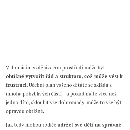
V domácím vzdělávacím prostředí může být
obtížné vytvořit řád a strukturu, což může vést k
frustraci
. Učební plán vašeho dítěte se skládá z
mnoha pohyblivých částí – a pokud máte více než
jedno dítě, skloubit vše dohromady, může to vše být
opravdu obtížné.
Jak tedy mohou rodiče
udržet své děti na správné