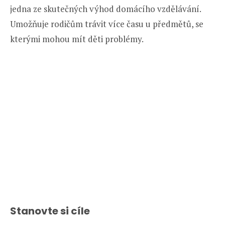
jedna ze skutečných výhod domácího vzdělávání.
Umožňuje rodičům trávit více času u předmětů, se
kterými mohou mít děti problémy.
Stanovte si cíle