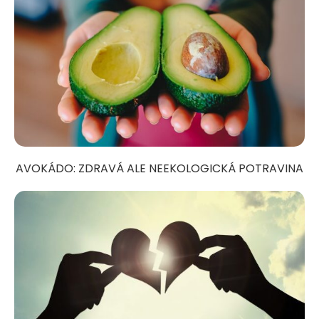
AVOKÁDO: ZDRAVÁ ALE NEEKOLOGICKÁ POTRAVINA