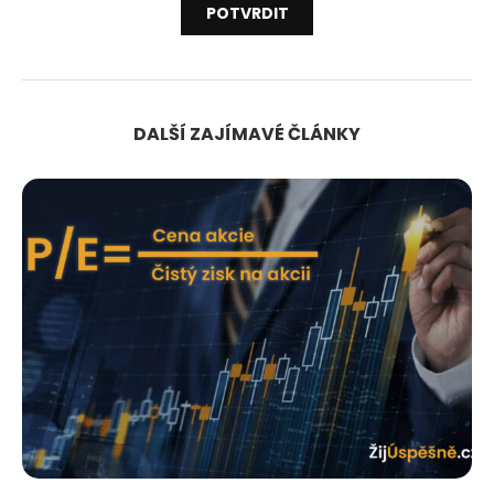
DALŠÍ ZAJÍMAVÉ ČLÁNKY