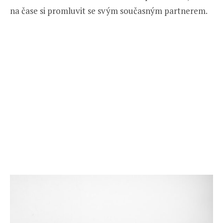
na čase si promluvit se svým současným partnerem.