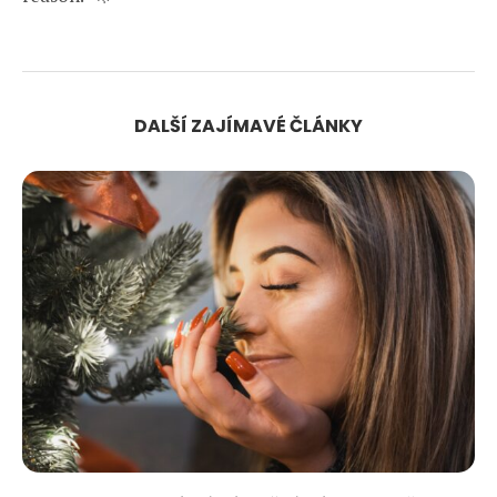
DALŠÍ ZAJÍMAVÉ ČLÁNKY