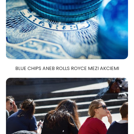
BLUE CHIPS ANEB ROLLS ROYCE MEZI AKCIEMI