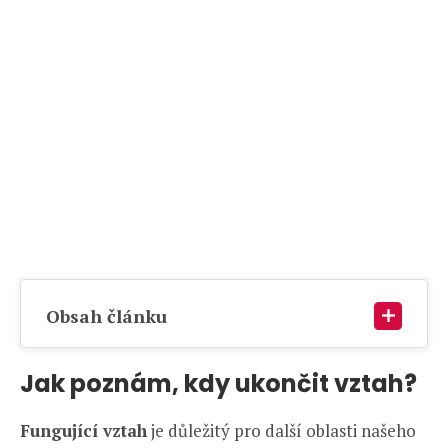
Obsah článku
Jak poznám, kdy ukončit vztah?
Fungující vztah
je důležitý pro další oblasti našeho