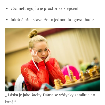
věci nefungují a je prostor ke zlepšení
falešná představa, že to jednou fungovat bude
,, Láska je jako šachy. Dáma se vždycky zamiluje do
koně.”