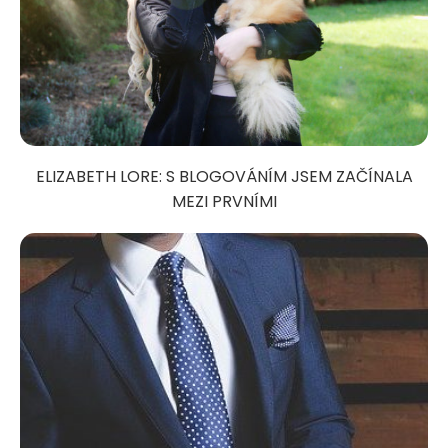
ELIZABETH LORE: S BLOGOVÁNÍM JSEM ZAČÍNALA
MEZI PRVNÍMI