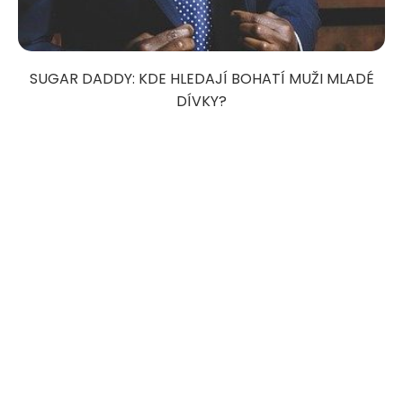
SUGAR DADDY: KDE HLEDAJÍ BOHATÍ MUŽI MLADÉ
DÍVKY?