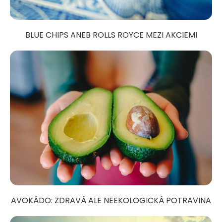
BLUE CHIPS ANEB ROLLS ROYCE MEZI AKCIEMI
AVOKÁDO: ZDRAVÁ ALE NEEKOLOGICKÁ POTRAVINA