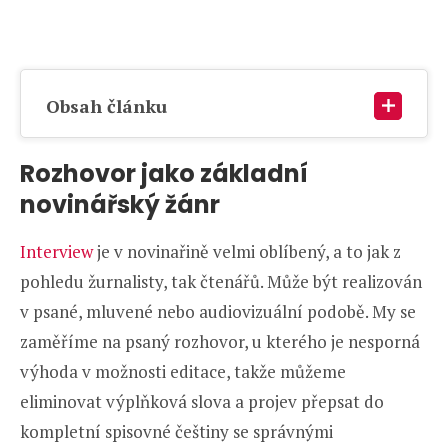
Obsah článku
Rozhovor jako základní
novinářský žánr
Interview
je v novinařině velmi oblíbený, a to jak z
pohledu žurnalisty, tak čtenářů. Může být realizován
v psané, mluvené nebo audiovizuální podobě. My se
zaměříme na psaný rozhovor, u kterého je nesporná
výhoda v možnosti editace, takže můžeme
eliminovat výplňková slova a projev přepsat do
kompletní spisovné češtiny se správnými