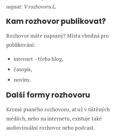
napsat: V rozhovoru L.
Kam rozhovor publikovat?
Rozhovor máte napsaný? Místa vhodná pro
publikování:
internet – třeba blog,
časopis,
noviny.
Další formy rozhovoru
Kromě psaného rozhovoru, ať už v tištěných
médiích, nebo na internetu, existuje také
audiovizuální rozhovor nebo podcast.