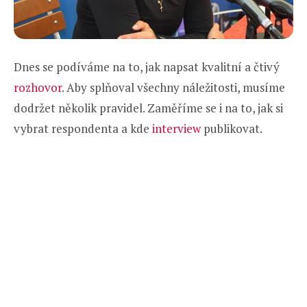
Dnes se podíváme na to, jak napsat kvalitní a čtivý
rozhovor
. Aby splňoval všechny náležitosti, musíme
dodržet několik pravidel. Zaměříme se i na to, jak si
vybrat respondenta a kde
interview
publikovat.