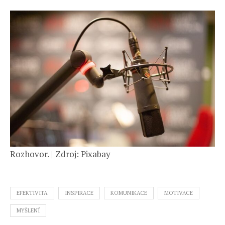
Rozhovor. | Zdroj: Pixabay
EFEKTIVITA
INSPIRACE
KOMUNIKACE
MOTIVACE
MYŠLENÍ