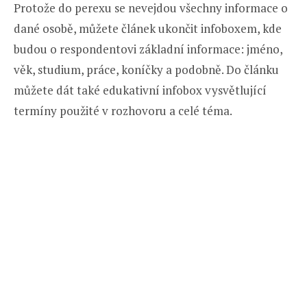
Protože do perexu se nevejdou všechny informace o
dané osobě, můžete článek ukončit infoboxem, kde
budou o respondentovi základní informace: jméno,
věk, studium, práce, koníčky a podobně. Do článku
můžete dát také edukativní infobox vysvětlující
termíny použité v rozhovoru a celé téma.