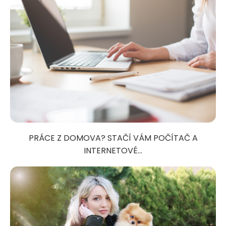
PRÁCE Z DOMOVA? STAČÍ VÁM POČÍTAČ A
INTERNETOVÉ...