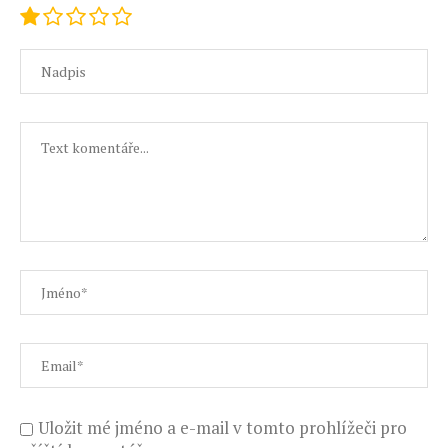
Uložit mé jméno a e-mail v tomto prohlížeči pro