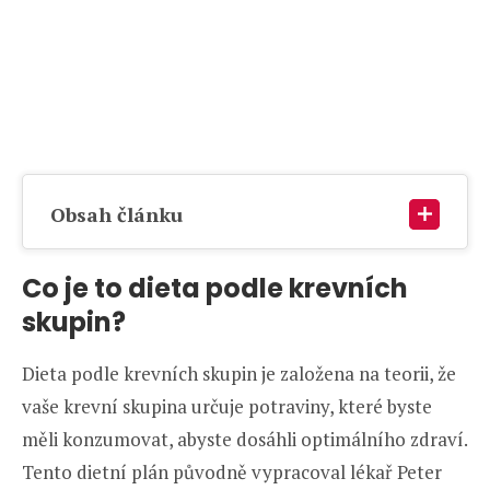
Obsah článku
Co je to dieta podle krevních
skupin?
Dieta podle krevních skupin je založena na teorii, že
vaše krevní skupina určuje potraviny, které byste
měli konzumovat, abyste dosáhli optimálního zdraví.
Tento dietní plán původně vypracoval lékař Peter