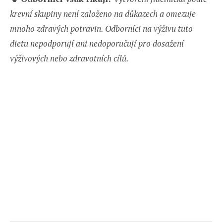
krevní skupiny není založeno na důkazech a omezuje
mnoho zdravých potravin. Odborníci na výživu tuto
dietu nepodporují ani nedoporučují pro dosažení
výživových nebo zdravotních cílů.