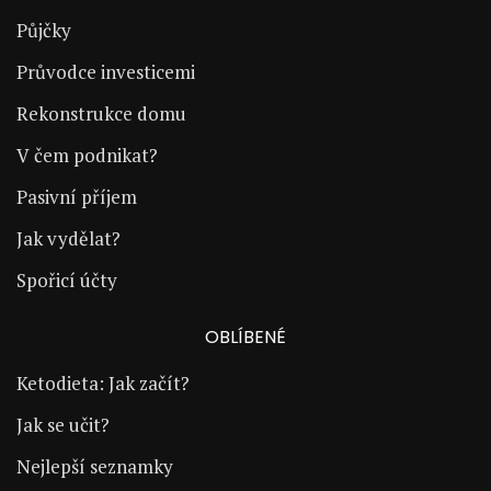
Půjčky
Průvodce investicemi
Rekonstrukce domu
V čem podnikat?
Pasivní příjem
Jak vydělat?
Spořicí účty
OBLÍBENÉ
Ketodieta: Jak začít?
Jak se učit?
Nejlepší seznamky