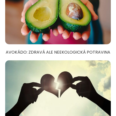
AVOKÁDO: ZDRAVÁ ALE NEEKOLOGICKÁ POTRAVINA