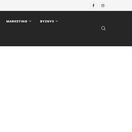
MARKETING
BYZNYS