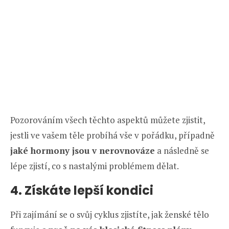
Pozorováním všech těchto aspektů můžete zjistit,
jestli ve vašem těle probíhá vše v pořádku, případně
jaké hormony jsou v nerovnováze
a následně se
lépe zjistí, co s nastalými problémem dělat.
4. Získáte lepší kondici
Při zajímání se o svůj cyklus zjistíte, jak ženské tělo