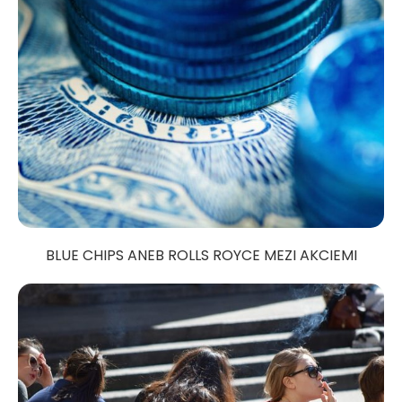
BLUE CHIPS ANEB ROLLS ROYCE MEZI AKCIEMI