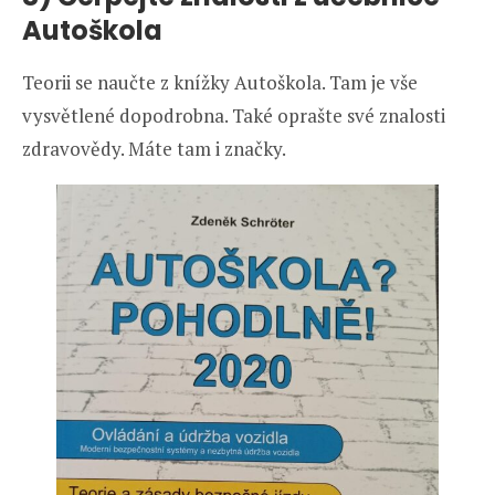
Autoškola
Teorii se naučte z knížky Autoškola. Tam je vše
vysvětlené dopodrobna. Také oprašte své znalosti
zdravovědy. Máte tam i značky.