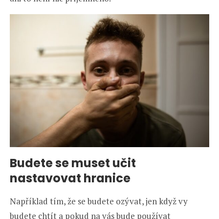
Budete se muset učit
nastavovat hranice
Například tím, že se budete ozývat, jen když vy
budete chtít a pokud na vás bude používat