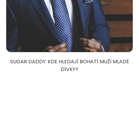
SUGAR DADDY: KDE HLEDAJÍ BOHATÍ MUŽI MLADÉ
DÍVKY?