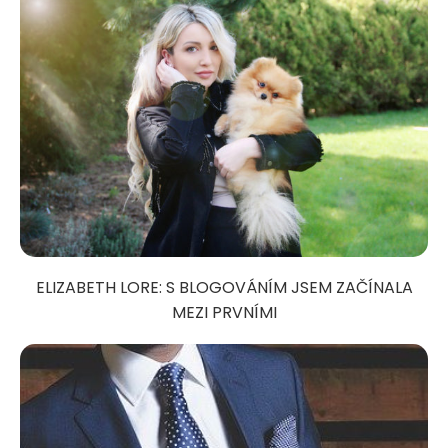
ELIZABETH LORE: S BLOGOVÁNÍM JSEM ZAČÍNALA
MEZI PRVNÍMI