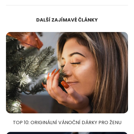
DALŠÍ ZAJÍMAVÉ ČLÁNKY
TOP 10: ORIGINÁLNÍ VÁNOČNÍ DÁRKY PRO ŽENU