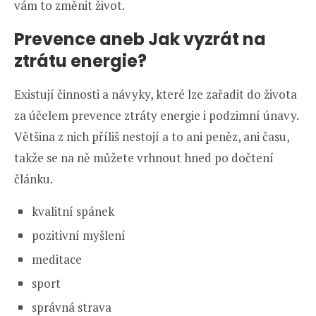
vám to změnit život.
Prevence aneb Jak vyzrát na
ztrátu energie?
Existují činnosti a návyky, které lze zařadit do života
za účelem prevence ztráty energie i podzimní únavy.
Většina z nich příliš nestojí a to ani peněz, ani času,
takže se na ně můžete vrhnout hned po dočtení
článku.
kvalitní spánek
pozitivní myšlení
meditace
sport
správná strava