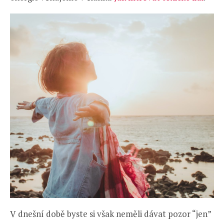
V dnešní době byste si však neměli dávat pozor “jen”