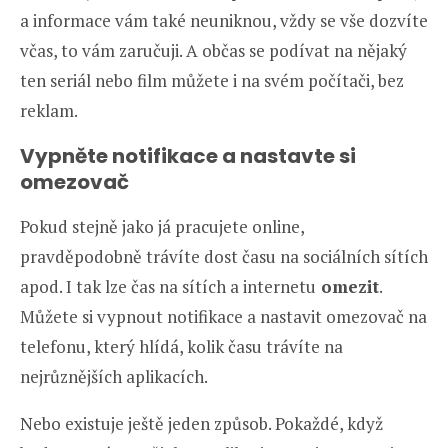
a informace vám také neuniknou, vždy se vše dozvíte
včas, to vám zaručuji. A občas se podívat na nějaký
ten seriál nebo film můžete i na svém počítači, bez
reklam.
Vypněte notifikace a nastavte si
omezovač
Pokud stejně jako já pracujete online,
pravděpodobně trávíte dost času na sociálních sítích
apod. I tak lze čas na sítích a internetu
omezit
.
Můžete si vypnout notifikace a nastavit omezovač na
telefonu, který hlídá, kolik času trávíte na
nejrůznějších aplikacích.
Nebo existuje ještě jeden způsob. Pokaždé, když