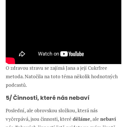
O zdravou stravu se zajímá Jana a její Cukrfree
metoda. Natočila na toto téma několik hodnotných
podcastů.
5/ Činnosti, které nás nebaví
Poslední, ale obrovskou složkou, která nás
vyčerpává, jsou činnosti, které
děláme
, ale
nebaví