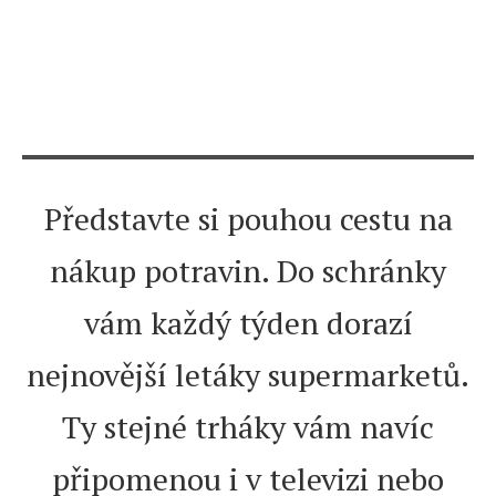
Představte si pouhou cestu na
nákup potravin. Do schránky
vám každý týden dorazí
nejnovější letáky supermarketů.
Ty stejné trháky vám navíc
připomenou i v televizi nebo