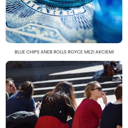
BLUE CHIPS ANEB ROLLS ROYCE MEZI AKCIEMI