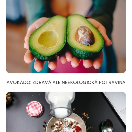
AVOKÁDO: ZDRAVÁ ALE NEEKOLOGICKÁ POTRAVINA