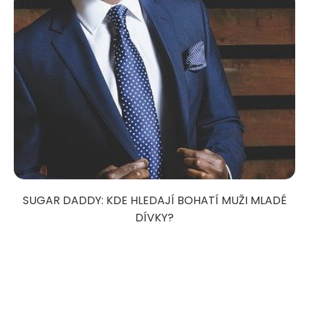
SUGAR DADDY: KDE HLEDAJÍ BOHATÍ MUŽI MLADÉ
DÍVKY?