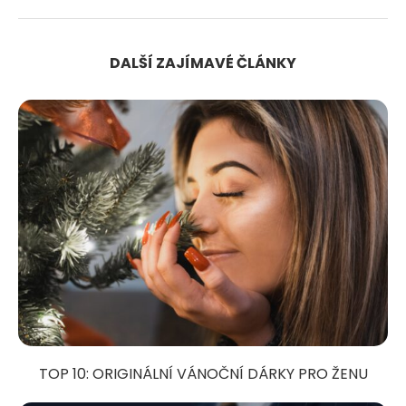
DALŠÍ ZAJÍMAVÉ ČLÁNKY
TOP 10: ORIGINÁLNÍ VÁNOČNÍ DÁRKY PRO ŽENU