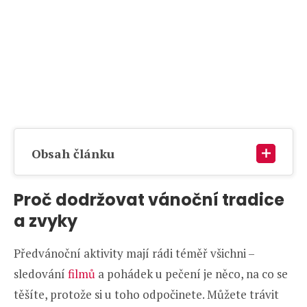
Obsah článku
Proč dodržovat vánoční tradice
a zvyky
Předvánoční aktivity mají rádi téměř všichni –
sledování
filmů
a pohádek u pečení je něco, na co se
těšíte, protože si u toho odpočinete. Můžete trávit